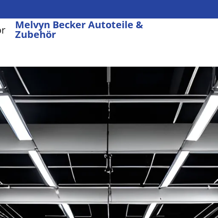
Melvyn Becker Autoteile &
Zubehör