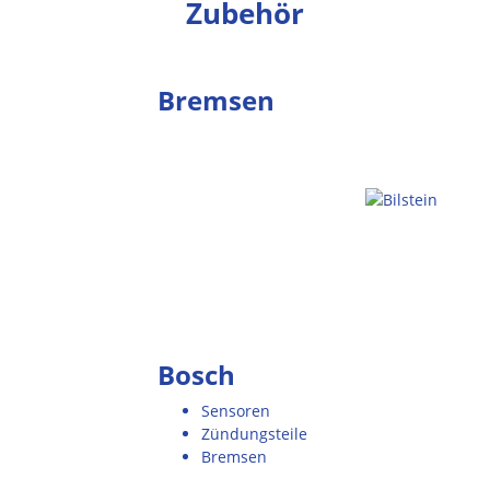
Zubehör
Bremsen
Bosch
Sensoren
Zündungsteile
Bremsen