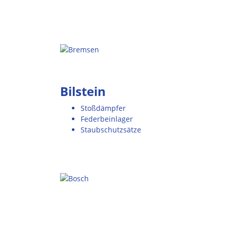
Bilstein
Stoßdämpfer
Federbeinlager
Staubschutzsätze