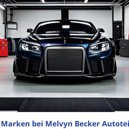
 Marken bei Melvyn Becker Autotei