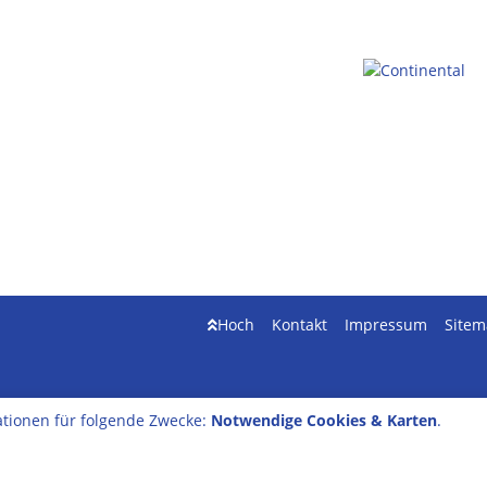
Hoch
Kontakt
Impressum
Site
tionen für folgende Zwecke:
Notwendige Cookies & Karten
.