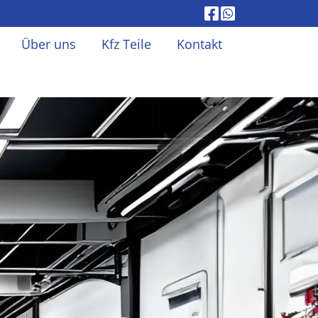
Über uns
Kfz Teile
Kontakt